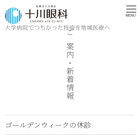
MENU
ご案内・新着情報
ゴールデンウィークの休診