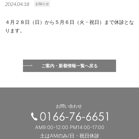
2024.04.18
お知らせ
４月２８日（日）から５月６日（火・祝日）まで休診とな
ります。
ご案内・新着情報一覧へ戻る
お問い合わせ
AM9:00-12:00 PM14:00-17:00
土はAMのみ/日・祝日休診