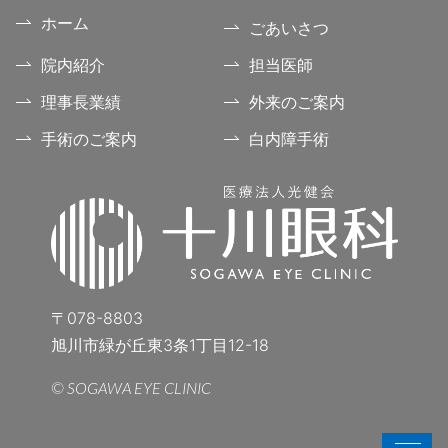
ホーム
ごあいさつ
院内紹介
担当医師
理事長業績
外来のご案内
手術のご案内
白内障手術
〒078-8803
旭川市緑が丘東3条1丁目12-18
© SOGAWA EYE CLINIC