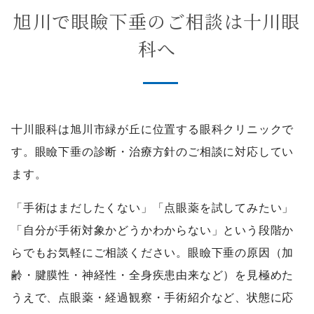
旭川で眼瞼下垂のご相談は十川眼
科へ
十川眼科は旭川市緑が丘に位置する眼科クリニックで
す。眼瞼下垂の診断・治療方針のご相談に対応してい
ます。
「手術はまだしたくない」「点眼薬を試してみたい」
「自分が手術対象かどうかわからない」という段階か
らでもお気軽にご相談ください。眼瞼下垂の原因（加
齢・腱膜性・神経性・全身疾患由来など）を見極めた
うえで、点眼薬・経過観察・手術紹介など、状態に応