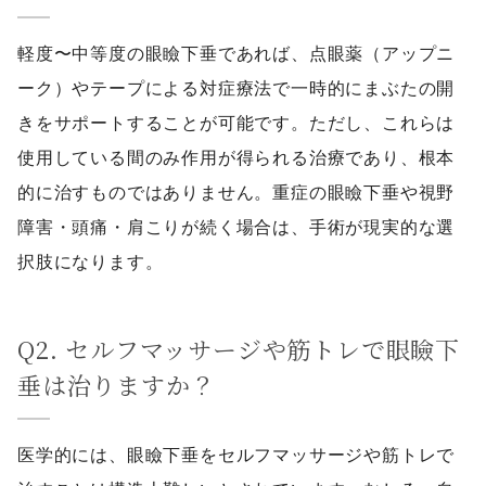
軽度〜中等度の眼瞼下垂であれば、点眼薬（アップニ
ーク）やテープによる対症療法で一時的にまぶたの開
きをサポートすることが可能です。ただし、これらは
使用している間のみ作用が得られる治療であり、根本
的に治すものではありません。重症の眼瞼下垂や視野
障害・頭痛・肩こりが続く場合は、手術が現実的な選
択肢になります。
Q2. セルフマッサージや筋トレで眼瞼下
垂は治りますか？
医学的には、眼瞼下垂をセルフマッサージや筋トレで