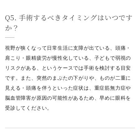
Q5. 手術するべきタイミングはいつです
か？
視野が狭くなって日常生活に支障が出ている、頭痛・
肩こり・眼精疲労が慢性化している、子どもで弱視の
リスクがある、というケースでは手術を検討する目安
です。また、突然のまぶたの下がりや、ものが二重に
見える・頭痛を伴うといった症状は、重症筋無力症や
脳血管障害が原因の可能性があるため、早めに眼科を
受診してください。