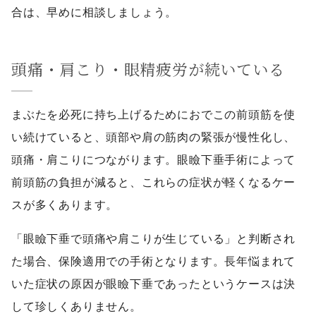
合は、早めに相談しましょう。
頭痛・肩こり・眼精疲労が続いている
まぶたを必死に持ち上げるためにおでこの前頭筋を使
い続けていると、頭部や肩の筋肉の緊張が慢性化し、
頭痛・肩こりにつながります。眼瞼下垂手術によって
前頭筋の負担が減ると、これらの症状が軽くなるケー
スが多くあります。
「眼瞼下垂で頭痛や肩こりが生じている」と判断され
た場合、保険適用での手術となります。長年悩まれて
いた症状の原因が眼瞼下垂であったというケースは決
して珍しくありません。