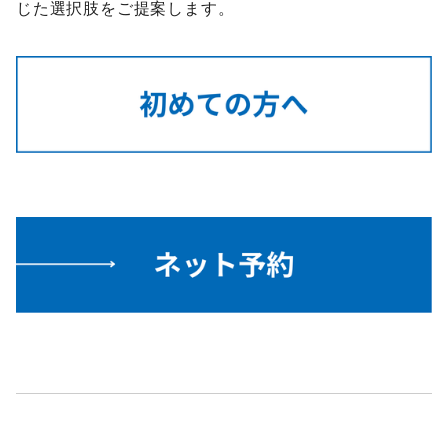
じた選択肢をご提案します。