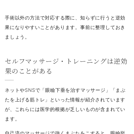
手術以外の方法で対応する際に、知らずに行うと逆効
果になりやすいことがあります。事前に整理しておき
ましょう。
セルフマッサージ・トレーニングは逆効
果のことがある
ネットやSNSで「眼瞼下垂を治すマッサージ」「まぶ
たを上げる筋トレ」といった情報が紹介されています
が、これらには医学的根拠が乏しいものが含まれてい
ます。
自己流のマッサージで強くまぶたをこすると、眼瞼挙