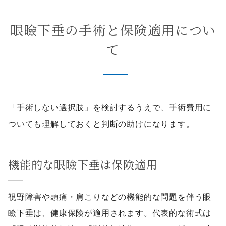
眼瞼下垂の手術と保険適用につい
て
「手術しない選択肢」を検討するうえで、手術費用に
ついても理解しておくと判断の助けになります。
機能的な眼瞼下垂は保険適用
視野障害や頭痛・肩こりなどの機能的な問題を伴う眼
瞼下垂は、健康保険が適用されます。代表的な術式は