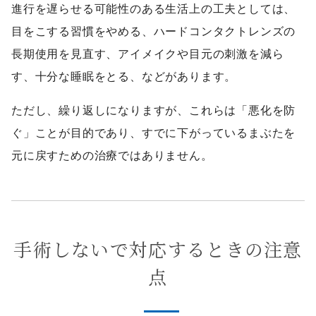
進行を遅らせる可能性のある生活上の工夫としては、
目をこする習慣をやめる、ハードコンタクトレンズの
長期使用を見直す、アイメイクや目元の刺激を減ら
す、十分な睡眠をとる、などがあります。
ただし、繰り返しになりますが、これらは「悪化を防
ぐ」ことが目的であり、すでに下がっているまぶたを
元に戻すための治療ではありません。
手術しないで対応するときの注意
点