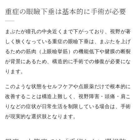
重症の眼瞼下垂は基本的に手術が必要
まぶたが瞳孔の中央近くまで下がっており、視野が著
しく狭くなっている重症の眼瞼下垂は、まぶたを上げ
るための筋肉（上眼瞼挙筋）の機能低下や腱膜の断裂
が背景にあるため、構造的に手術での修復が必要にな
ります。
このような状態をセルフケアや点眼薬だけで根本的に
改善することは構造上難しく、視野障害・頭痛・肩こ
りなどの症状が日常生活を制限している場合は、手術
が現実的な選択肢となります。