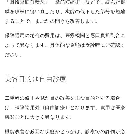
「眼瞼挙筋前転法」「挙筋短縮術」などで、緩んだ腱
膜を瞼板に縫い直したり、機能の低下した部分を短縮
することで、まぶたの開きを改善します。
保険適用の場合の費用は、医療機関と窓口負担割合に
よって異なります。具体的な金額は受診時にご確認く
ださい。
美容目的は自由診療
二重幅の修正や見た目の改善を主な目的とする場合
は、保険適用外（自由診療）となります。費用は医療
機関ごとに大きく異なります。
機能改善が必要な状態かどうかは、診察での評価が必