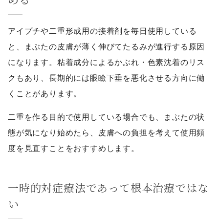
アイプチや二重形成用の接着剤を毎日使用している
と、まぶたの皮膚が薄く伸びてたるみが進行する原因
になります。粘着成分によるかぶれ・色素沈着のリス
クもあり、長期的には眼瞼下垂を悪化させる方向に働
くことがあります。
二重を作る目的で使用している場合でも、まぶたの状
態が気になり始めたら、皮膚への負担を考えて使用頻
度を見直すことをおすすめします。
一時的対症療法であって根本治療ではな
い