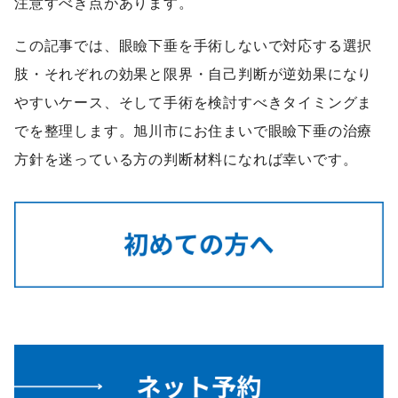
注意すべき点があります。
この記事では、眼瞼下垂を手術しないで対応する選択
肢・それぞれの効果と限界・自己判断が逆効果になり
やすいケース、そして手術を検討すべきタイミングま
でを整理します。旭川市にお住まいで眼瞼下垂の治療
方針を迷っている方の判断材料になれば幸いです。