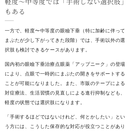
軽度〜中等度では「手術しない選択肢」
もある
一方で、軽度〜中等度の眼瞼下垂（特に加齢に伴って
まぶたが少し下がってきた段階）では、手術以外の選
択肢も検討できるケースがあります。
国内初の眼瞼下垂治療点眼薬「アップニーク」の登場
により、点眼で一時的にまぶたの開きをサポートする
ことが可能になりました。また、市販のテープによる
対症療法、生活習慣の見直しによる進行抑制なども、
軽度の状態では選択肢になります。
「手術するほどではないけれど、何とかしたい」とい
う方には、こうした保存的な対応が役立つことがあり