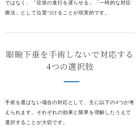
ではなく、「症状の進行を遅らせる」「一時的な対症
療法」として位置づけることが現実的です。
眼瞼下垂を手術しないで対応する
4つの選択肢
手術を選ばない場合の対応として、主に以下の4つが考
えられます。それぞれの効果と限界を理解したうえで
選択することが大切です。