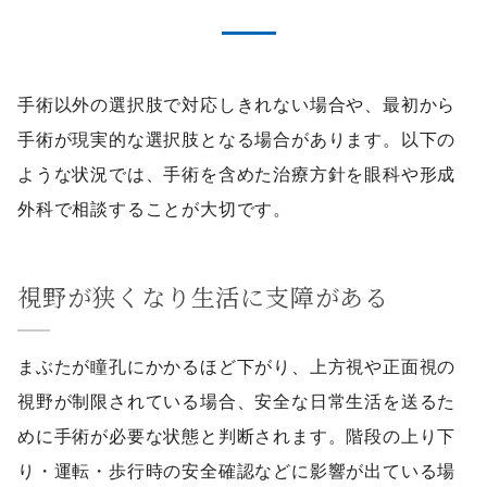
手術以外の選択肢で対応しきれない場合や、最初から
手術が現実的な選択肢となる場合があります。以下の
ような状況では、手術を含めた治療方針を眼科や形成
外科で相談することが大切です。
視野が狭くなり生活に支障がある
まぶたが瞳孔にかかるほど下がり、上方視や正面視の
視野が制限されている場合、安全な日常生活を送るた
めに手術が必要な状態と判断されます。階段の上り下
り・運転・歩行時の安全確認などに影響が出ている場