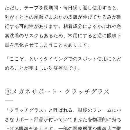
ただし、テープを長期間・毎日繰り返し使用すると、
剥がすときの摩擦でまぶたの皮膚が伸びてたるみが進
行する可能性があります。粘着成分によるかぶれや色
素沈着のリスクもあるため、常用にすると逆に眼瞼下
垂を悪化させてしまうこともあります。
「ここぞ」というタイミングでのスポット使用にとど
めることが望ましい対症療法です。
③メガネサポート・クラッチグラス
「クラッチグラス」と呼ばれる、眼鏡のフレームに小
さなサポート部品が付いていてまぶたを物理的に持ち
上げる眼鏡があります。一部の医療機関や眼鏡店で取