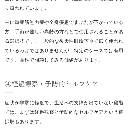
り扱われています。
主に重症筋無力症や全身疾患でまぶたが下がっている
方、手術が難しい高齢の方などで使用されることがあ
る選択肢です。一般的な後天性眼瞼下垂で広く使われ
ているわけではありませんが、特定のケースでは有用
です。眼科で相談してみる価値があります。
④経過観察・予防的セルフケア
症状が非常に軽度で、生活への支障が出ていない段階
では、まずは経過観察と予防的なセルフケアという選
択肢もあります。