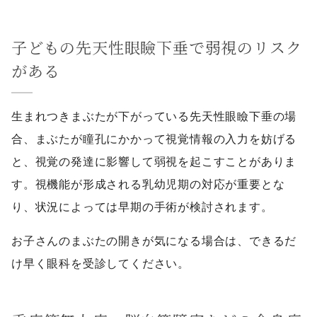
子どもの先天性眼瞼下垂で弱視のリスク
がある
生まれつきまぶたが下がっている先天性眼瞼下垂の場
合、まぶたが瞳孔にかかって視覚情報の入力を妨げる
と、視覚の発達に影響して弱視を起こすことがありま
す。視機能が形成される乳幼児期の対応が重要とな
り、状況によっては早期の手術が検討されます。
お子さんのまぶたの開きが気になる場合は、できるだ
け早く眼科を受診してください。