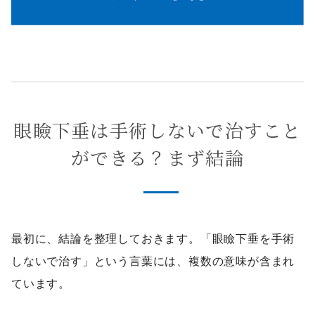
眼瞼下垂は手術しないで治すこと
ができる？まず結論
最初に、結論を整理しておきます。「眼瞼下垂を手術
しないで治す」という言葉には、複数の意味が含まれ
ています。