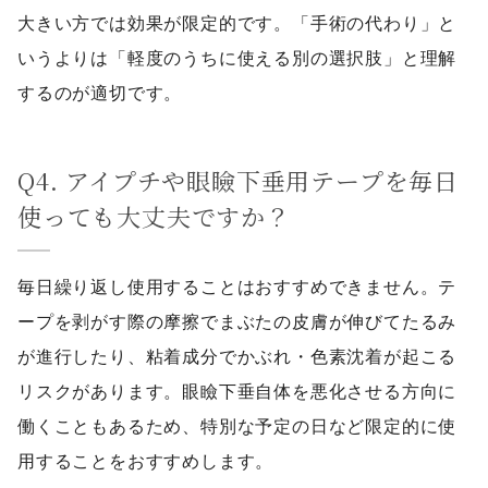
大きい方では効果が限定的です。「手術の代わり」と
いうよりは「軽度のうちに使える別の選択肢」と理解
するのが適切です。
Q4. アイプチや眼瞼下垂用テープを毎日
使っても大丈夫ですか？
毎日繰り返し使用することはおすすめできません。テ
ープを剥がす際の摩擦でまぶたの皮膚が伸びてたるみ
が進行したり、粘着成分でかぶれ・色素沈着が起こる
リスクがあります。眼瞼下垂自体を悪化させる方向に
働くこともあるため、特別な予定の日など限定的に使
用することをおすすめします。