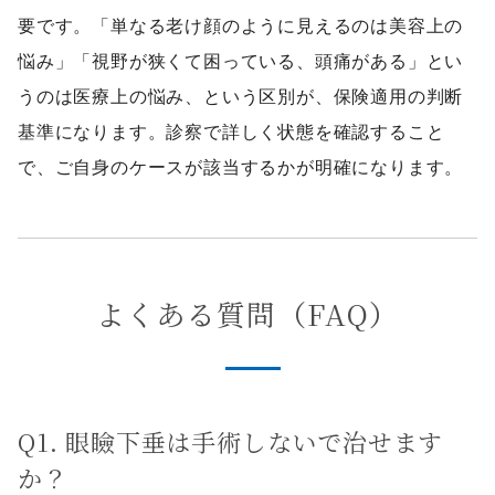
要です。「単なる老け顔のように見えるのは美容上の
悩み」「視野が狭くて困っている、頭痛がある」とい
うのは医療上の悩み、という区別が、保険適用の判断
基準になります。診察で詳しく状態を確認すること
で、ご自身のケースが該当するかが明確になります。
よくある質問（FAQ）
Q1. 眼瞼下垂は手術しないで治せます
か？