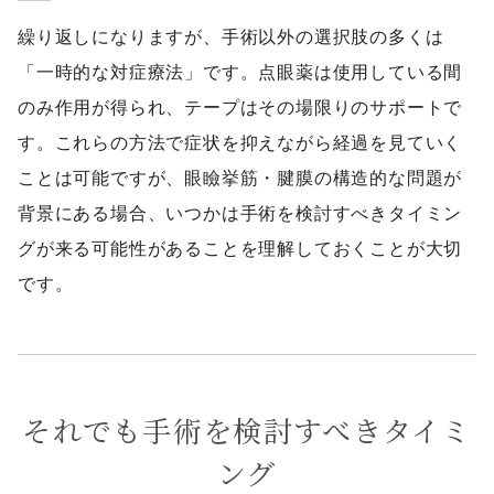
繰り返しになりますが、手術以外の選択肢の多くは
「一時的な対症療法」です。点眼薬は使用している間
のみ作用が得られ、テープはその場限りのサポートで
す。これらの方法で症状を抑えながら経過を見ていく
ことは可能ですが、眼瞼挙筋・腱膜の構造的な問題が
背景にある場合、いつかは手術を検討すべきタイミン
グが来る可能性があることを理解しておくことが大切
です。
それでも手術を検討すべきタイミ
ング