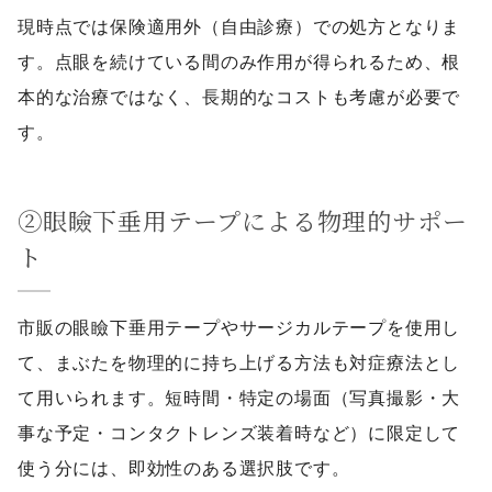
現時点では保険適用外（自由診療）での処方となりま
す。点眼を続けている間のみ作用が得られるため、根
本的な治療ではなく、長期的なコストも考慮が必要で
す。
②眼瞼下垂用テープによる物理的サポー
ト
市販の眼瞼下垂用テープやサージカルテープを使用し
て、まぶたを物理的に持ち上げる方法も対症療法とし
て用いられます。短時間・特定の場面（写真撮影・大
事な予定・コンタクトレンズ装着時など）に限定して
使う分には、即効性のある選択肢です。