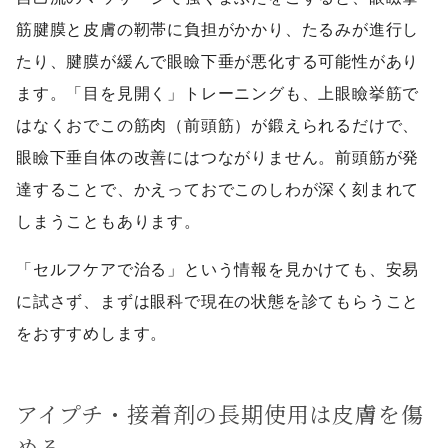
筋腱膜と皮膚の靭帯に負担がかかり、たるみが進行し
たり、腱膜が緩んで眼瞼下垂が悪化する可能性があり
ます。「目を見開く」トレーニングも、上眼瞼挙筋で
はなくおでこの筋肉（前頭筋）が鍛えられるだけで、
眼瞼下垂自体の改善にはつながりません。前頭筋が発
達することで、かえっておでこのしわが深く刻まれて
しまうこともあります。
「セルフケアで治る」という情報を見かけても、安易
に試さず、まずは眼科で現在の状態を診てもらうこと
をおすすめします。
アイプチ・接着剤の長期使用は皮膚を傷
める