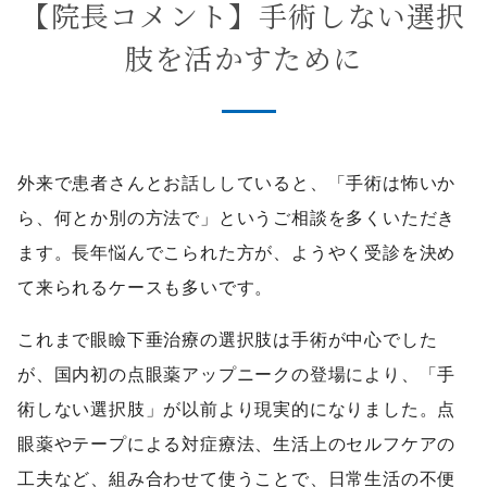
【院長コメント】手術しない選択
肢を活かすために
外来で患者さんとお話ししていると、「手術は怖いか
ら、何とか別の方法で」というご相談を多くいただき
ます。長年悩んでこられた方が、ようやく受診を決め
て来られるケースも多いです。
これまで眼瞼下垂治療の選択肢は手術が中心でした
が、国内初の点眼薬アップニークの登場により、「手
術しない選択肢」が以前より現実的になりました。点
眼薬やテープによる対症療法、生活上のセルフケアの
工夫など、組み合わせて使うことで、日常生活の不便