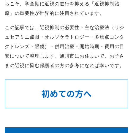
らこそ、学童期に近視の進行を抑える「近視抑制治
療」の重要性が世界的に注目されています。
この記事では、近視抑制の必要性・主な治療法（リジ
ュセアミニ点眼・オルソケラトロジー・多焦点コンタ
クトレンズ・眼鏡）・併用治療・開始時期・費用の目
安について整理します。旭川市にお住まいで、お子さ
まの近視に悩む保護者の方の参考になれば幸いです。