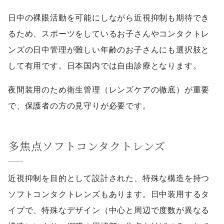
日中の裸眼活動を可能にしながら近視抑制も期待でき
るため、スポーツをしているお子さんやコンタクトレ
ンズの日中管理が難しい年齢のお子さんにも選択肢と
して有用です。日本国内では自由診療となります。
夜間装用のため衛生管理（レンズケアの徹底）が重要
で、保護者の方の見守りが必要です。
多焦点ソフトコンタクトレンズ
近視抑制を目的として設計された、特殊な構造を持つ
ソフトコンタクトレンズもあります。日中装用するタ
イプで、特殊なデザイン（中心と周辺で度数が異なる