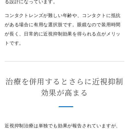
る設計になっています。
コンタクトレンズが難しい年齢や、コンタクトに抵抗
がある場合に有用な選択肢です。眼鏡なので装用時間
が長く、日常的に近視抑制効果を得られる点がメリッ
トです。
治療を併用するとさらに近視抑制
効果が高まる
近視抑制治療は単独でも効果が報告されていますが、