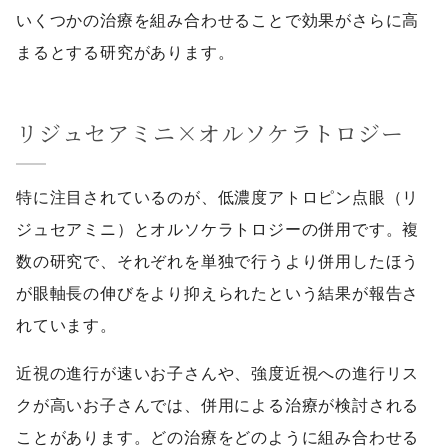
いくつかの治療を組み合わせることで効果がさらに高
まるとする研究があります。
リジュセアミニ×オルソケラトロジー
特に注目されているのが、低濃度アトロピン点眼（リ
ジュセアミニ）とオルソケラトロジーの併用です。複
数の研究で、それぞれを単独で行うより併用したほう
が眼軸長の伸びをより抑えられたという結果が報告さ
れています。
近視の進行が速いお子さんや、強度近視への進行リス
クが高いお子さんでは、併用による治療が検討される
ことがあります。どの治療をどのように組み合わせる