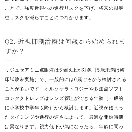
ことで、強度近視への進行リスクを下げ、将来の眼疾
患リスクを減らすことにつながります。
Q2. 近視抑制治療は何歳から始められま
すか？
リジュセアミニ点眼液は5歳以上が対象（5歳未満は臨
床試験未実施）で、一般的には6歳ごろから検討される
ことが多いです。オルソケラトロジーや多焦点ソフト
コンタクトレンズはレンズ管理ができる年齢（一般的
に小学校中学年以降）から検討します。近視が始まっ
たタイミングや進行の速さによって、最適な開始時期
は異なります。視力低下が気になったら、年齢に関わ