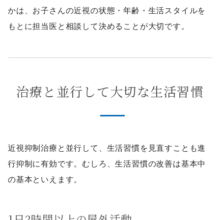
かは、お子さんの近視の状態・年齢・生活スタイルを
もとに担当医と相談して決めることが大切です。
治療と並行して大切な生活習慣
近視抑制治療と並行して、生活習慣を見直すことも進
行抑制に有効です。むしろ、生活習慣の改善は基本中
の基本といえます。
1日2時間以上の屋外活動