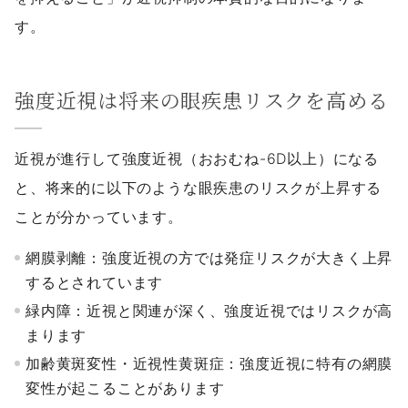
す。
強度近視は将来の眼疾患リスクを高める
近視が進行して強度近視（おおむね-6D以上）になる
と、将来的に以下のような眼疾患のリスクが上昇する
ことが分かっています。
網膜剥離：強度近視の方では発症リスクが大きく上昇
するとされています
緑内障：近視と関連が深く、強度近視ではリスクが高
まります
加齢黄斑変性・近視性黄斑症：強度近視に特有の網膜
変性が起こることがあります