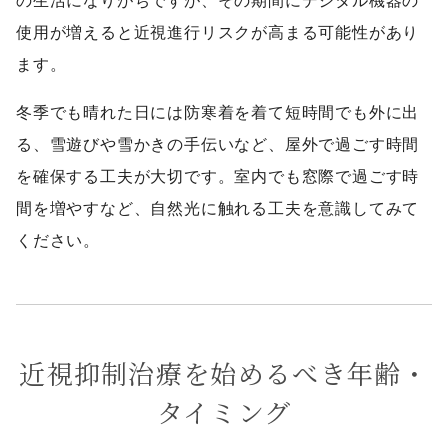
の生活になりがちですが、その期間にデジタル機器の
使用が増えると近視進行リスクが高まる可能性があり
ます。
冬季でも晴れた日には防寒着を着て短時間でも外に出
る、雪遊びや雪かきの手伝いなど、屋外で過ごす時間
を確保する工夫が大切です。室内でも窓際で過ごす時
間を増やすなど、自然光に触れる工夫を意識してみて
ください。
近視抑制治療を始めるべき年齢・
タイミング