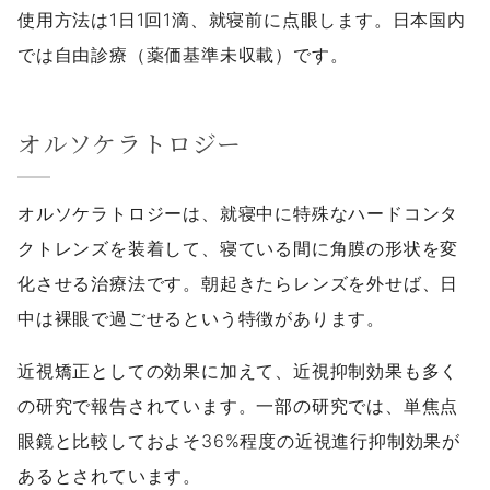
使用方法は1日1回1滴、就寝前に点眼します。日本国内
では自由診療（薬価基準未収載）です。
オルソケラトロジー
オルソケラトロジーは、就寝中に特殊なハードコンタ
クトレンズを装着して、寝ている間に角膜の形状を変
化させる治療法です。朝起きたらレンズを外せば、日
中は裸眼で過ごせるという特徴があります。
近視矯正としての効果に加えて、近視抑制効果も多く
の研究で報告されています。一部の研究では、単焦点
眼鏡と比較しておよそ36%程度の近視進行抑制効果が
あるとされています。