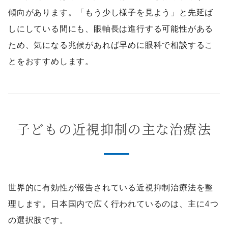
傾向があります。「もう少し様子を見よう」と先延ば
しにしている間にも、眼軸長は進行する可能性がある
ため、気になる兆候があれば早めに眼科で相談するこ
とをおすすめします。
子どもの近視抑制の主な治療法
世界的に有効性が報告されている近視抑制治療法を整
理します。日本国内で広く行われているのは、主に4つ
の選択肢です。