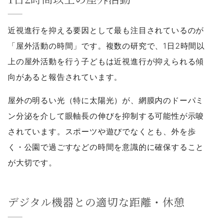
近視進行を抑える要因として最も注目されているのが
「屋外活動の時間」です。複数の研究で、1日2時間以
上の屋外活動を行う子どもは近視進行が抑えられる傾
向があると報告されています。
屋外の明るい光（特に太陽光）が、網膜内のドーパミ
ン分泌を介して眼軸長の伸びを抑制する可能性が示唆
されています。スポーツや遊びでなくとも、外を歩
く・公園で過ごすなどの時間を意識的に確保すること
が大切です。
デジタル機器との適切な距離・休憩