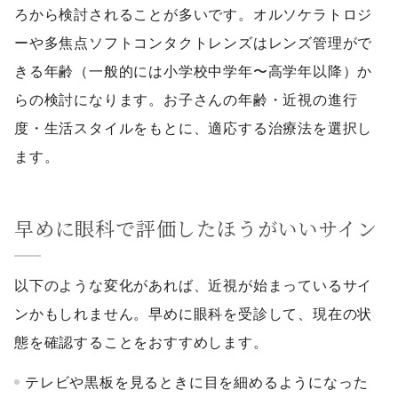
ろから検討されることが多いです。オルソケラトロジ
ーや多焦点ソフトコンタクトレンズはレンズ管理がで
きる年齢（一般的には小学校中学年〜高学年以降）か
らの検討になります。お子さんの年齢・近視の進行
度・生活スタイルをもとに、適応する治療法を選択し
ます。
早めに眼科で評価したほうがいいサイン
以下のような変化があれば、近視が始まっているサイ
ンかもしれません。早めに眼科を受診して、現在の状
態を確認することをおすすめします。
テレビや黒板を見るときに目を細めるようになった