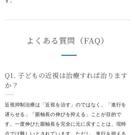
す。
よくある質問（FAQ）
Q1. 子どもの近視は治療すれば治ります
か？
近視抑制治療は「近視を治す」のではなく、「進行を
遅らせる」「眼軸長の伸びを抑える」ことが目的で
す。一度伸びた眼軸長を完全に元に戻すことは、現時
点では難しいとされています。ただし、進行を抑える