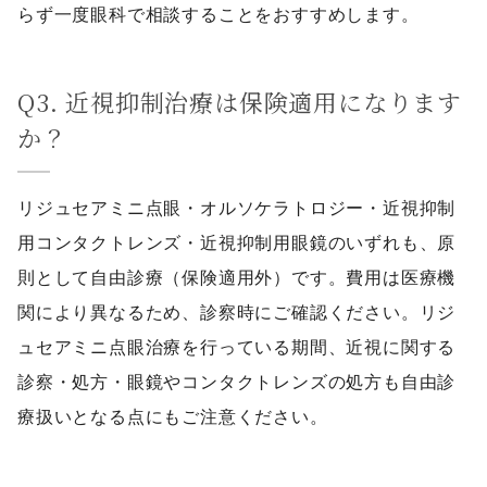
らず一度眼科で相談することをおすすめします。
Q3. 近視抑制治療は保険適用になります
か？
リジュセアミニ点眼・オルソケラトロジー・近視抑制
用コンタクトレンズ・近視抑制用眼鏡のいずれも、原
則として自由診療（保険適用外）です。費用は医療機
関により異なるため、診察時にご確認ください。リジ
ュセアミニ点眼治療を行っている期間、近視に関する
診察・処方・眼鏡やコンタクトレンズの処方も自由診
療扱いとなる点にもご注意ください。