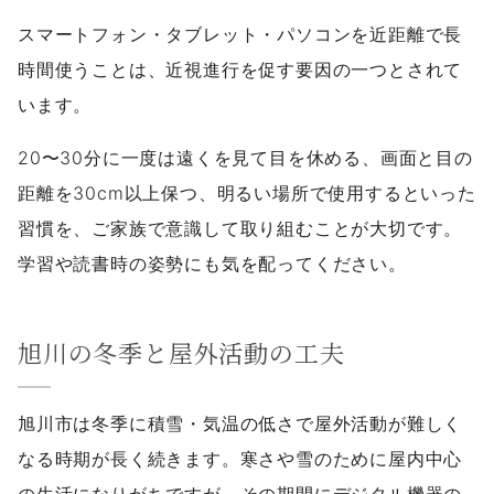
スマートフォン・タブレット・パソコンを近距離で長
時間使うことは、近視進行を促す要因の一つとされて
います。
20〜30分に一度は遠くを見て目を休める、画面と目の
距離を30cm以上保つ、明るい場所で使用するといった
習慣を、ご家族で意識して取り組むことが大切です。
学習や読書時の姿勢にも気を配ってください。
旭川の冬季と屋外活動の工夫
旭川市は冬季に積雪・気温の低さで屋外活動が難しく
なる時期が長く続きます。寒さや雪のために屋内中心