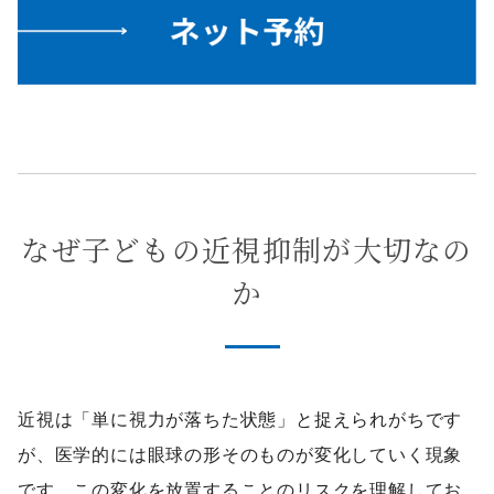
なぜ子どもの近視抑制が大切なの
か
近視は「単に視力が落ちた状態」と捉えられがちです
が、医学的には眼球の形そのものが変化していく現象
です。この変化を放置することのリスクを理解してお