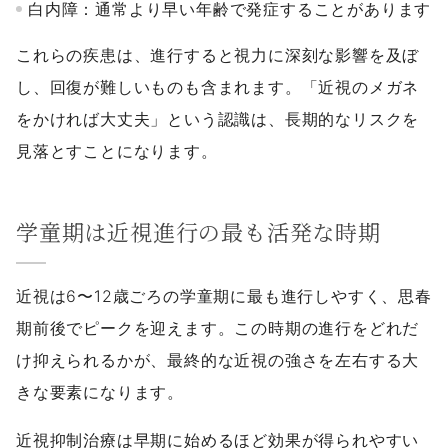
白内障：通常より早い年齢で発症することがあります
これらの疾患は、進行すると視力に深刻な影響を及ぼ
し、回復が難しいものも含まれます。「近視のメガネ
をかければ大丈夫」という認識は、長期的なリスクを
見落とすことになります。
学童期は近視進行の最も活発な時期
近視は6〜12歳ごろの学童期に最も進行しやすく、思春
期前後でピークを迎えます。この時期の進行をどれだ
け抑えられるかが、最終的な近視の強さを左右する大
きな要素になります。
近視抑制治療は早期に始めるほど効果が得られやすい