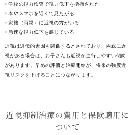
学校の視力検査で視力低下を指摘された
本やスマホを近くで見たがる
家族（両親）に近視の方がいる
急速な視力低下を感じている
近視は遺伝的素因も関係するとされており、両親に近
視がある場合は、お子さんも近視が進行しやすい傾向
があります。早めの評価と治療開始が、将来の強度近
視リスクを下げることにつながります。
近視抑制治療の費用と保険適用に
ついて