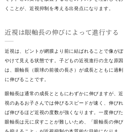
くことが、近視抑制を考える出発点になります。
近視は眼軸長の伸びによって進行する
近視は、ピントが網膜より前に結ばれることで像がぼ
やけて見える状態です。子どもの近視進行の主な原因
は、眼軸長（眼球の前後の長さ）が成長とともに過剰
に伸びることです。
眼軸長は通常の成長とともにわずかに伸びますが、近
視のあるお子さんでは伸びるスピードが速く、伸びれ
ば伸びるほど近視の度数が強くなります。一度伸びた
眼軸長は元に戻すことが難しいため、「眼軸長の伸び
を抑えること」が近視抑制の本質的な目的になりま