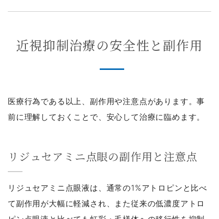
近視抑制治療の安全性と副作用
医療行為である以上、副作用や注意点があります。事
前に理解しておくことで、安心して治療に臨めます。
リジュセアミニ点眼の副作用と注意点
リジュセアミニ点眼液は、通常の1%アトロピンと比べ
て副作用が大幅に軽減され、また従来の低濃度アトロ