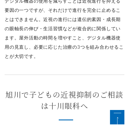
デジタル機器の使用を減らすことは近視進行を抑える
要因の一つですが、それだけで進行を完全に止めるこ
とはできません。近視の進行には遺伝的素因・成長期
の眼軸長の伸び・生活習慣などが複合的に関係してい
ます。屋外活動の時間を増やすこと、デジタル機器使
用の見直し、必要に応じた治療の3つを組み合わせるこ
とが大切です。
旭川で子どもの近視抑制のご相談
は十川眼科へ