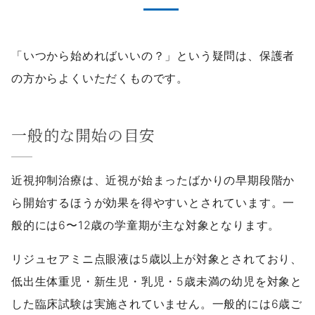
「いつから始めればいいの？」という疑問は、保護者
の方からよくいただくものです。
一般的な開始の目安
近視抑制治療は、近視が始まったばかりの早期段階か
ら開始するほうが効果を得やすいとされています。一
般的には6〜12歳の学童期が主な対象となります。
リジュセアミニ点眼液は5歳以上が対象とされており、
低出生体重児・新生児・乳児・5歳未満の幼児を対象と
した臨床試験は実施されていません。一般的には6歳ご