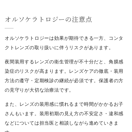
オルソケラトロジーの注意点
オルソケラトロジーは効果が期待できる一方、コンタ
クトレンズの取り扱いに伴うリスクがあります。
夜間装用するレンズの衛生管理が不十分だと、角膜感
染症のリスクが高まります。レンズケアの徹底・装用
方法の遵守・定期検診の継続が必須です。保護者の方
の見守りが大切な治療法です。
また、レンズの装用感に慣れるまで時間がかかるお子
さんもいます。装用初期の見え方の不安定さ・違和感
などについては担当医と相談しながら進めていきま