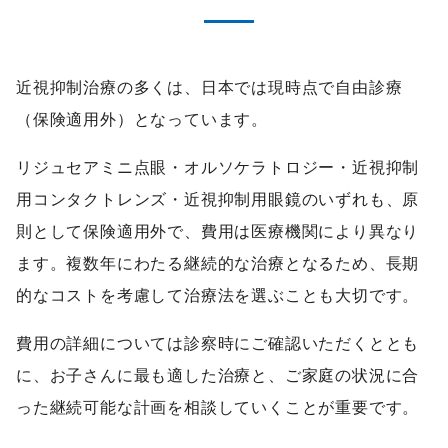
近視抑制治療の多くは、日本では現時点で自由診療
（保険適用外）となっています。
リジュセアミニ点眼・オルソケラトロジー・近視抑制
用コンタクトレンズ・近視抑制用眼鏡のいずれも、原
則として保険適用外で、費用は医療機関により異なり
ます。複数年にわたる継続的な治療となるため、長期
的なコストを考慮して治療法を選ぶことも大切です。
費用の詳細については診察時にご確認いただくととも
に、お子さんに最も適した治療と、ご家庭の状況に合
った継続可能な計画を相談していくことが重要です。