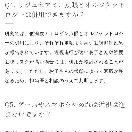
Q4. リジュセアミニ点眼とオルソケラト
ロジーは併用できますか？
研究では、低濃度アトロピン点眼とオルソケラトロジ
ーの併用により、それぞれ単独より高い近視抑制効果
が報告されています。近視進行が速いお子さんや強度
近視リスクが高い場合には、併用が検討されることが
あります。ただし、お子さんの状態によって適応が異
なるため、担当医と相談のうえで判断します。
Q5. ゲームやスマホをやめれば近視は進
まないですか？