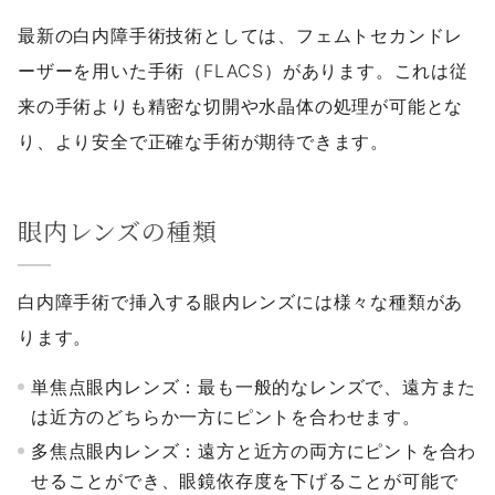
最新の白内障手術技術としては、フェムトセカンドレ
ーザーを用いた手術（FLACS）があります。これは従
来の手術よりも精密な切開や水晶体の処理が可能とな
り、より安全で正確な手術が期待できます。
眼内レンズの種類
白内障手術で挿入する眼内レンズには様々な種類があ
ります。
単焦点眼内レンズ：最も一般的なレンズで、遠方また
は近方のどちらか一方にピントを合わせます。
多焦点眼内レンズ：遠方と近方の両方にピントを合わ
せることができ、眼鏡依存度を下げることが可能で