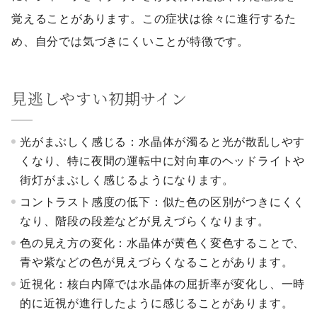
覚えることがあります。この症状は徐々に進行するた
め、自分では気づきにくいことが特徴です。
見逃しやすい初期サイン
光がまぶしく感じる：水晶体が濁ると光が散乱しやす
くなり、特に夜間の運転中に対向車のヘッドライトや
街灯がまぶしく感じるようになります。
コントラスト感度の低下：似た色の区別がつきにくく
なり、階段の段差などが見えづらくなります。
色の見え方の変化：水晶体が黄色く変色することで、
青や紫などの色が見えづらくなることがあります。
近視化：核白内障では水晶体の屈折率が変化し、一時
的に近視が進行したように感じることがあります。