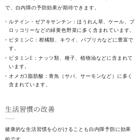
で、白内障の予防効果が期待できます。
ルテイン・ゼアキサンチン：ほうれん草、ケール、ブ
ロッコリーなどの緑黄色野菜に多く含まれています。
ビタミンC：柑橘類、キウイ、パプリカなどに豊富で
す。
ビタミンE：ナッツ類、種子、植物油などに含まれて
います。
オメガ3脂肪酸：青魚（サバ、サーモンなど）に多く
含まれています。
生活習慣の改善
健康的な生活習慣を心がけることも白内障予防に効果
的です。