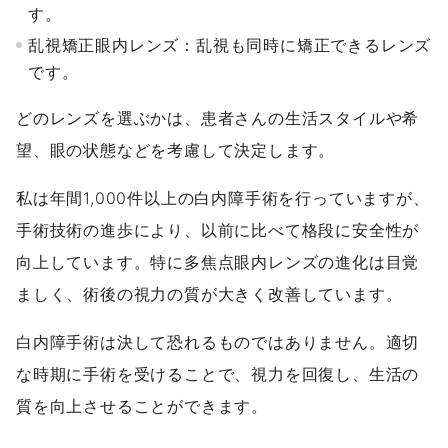
す。
乱視矯正眼内レンズ：乱視も同時に矯正できるレンズ
です。
どのレンズを選ぶかは、患者さんの生活スタイルや希
望、眼の状態などを考慮して決定します。
私は年間1,000件以上の白内障手術を行っていますが、
手術技術の進歩により、以前に比べて格段に安全性が
向上しています。特に多焦点眼内レンズの進化は目覚
ましく、術後の視力の質が大きく改善しています。
白内障手術は決して恐れるものではありません。適切
な時期に手術を受けることで、視力を回復し、生活の
質を向上させることができます。