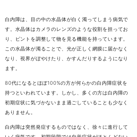
白内障は、目の中の水晶体が白く濁ってしまう病気で
す。水晶体はカメラのレンズのような役割を担ってお
り、ピントを調整して物を見る機能を持っています。
この水晶体が濁ることで、光が正しく網膜に届かなく
なり、視界がぼやけたり、かすんだりするようになり
ます。
80代になるとほぼ100%の方が何らかの白内障症状を
持つといわれています。しかし、多くの方は白内障の
初期症状に気づかないまま過ごしていることも少なく
ありません。
白内障は突然発症するものではなく、徐々に進行して
いく病気です。初期段階では自覚症状がほとんどない