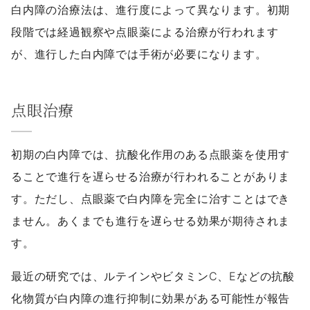
白内障の治療法は、進行度によって異なります。初期
段階では経過観察や点眼薬による治療が行われます
が、進行した白内障では手術が必要になります。
点眼治療
初期の白内障では、抗酸化作用のある点眼薬を使用す
ることで進行を遅らせる治療が行われることがありま
す。ただし、点眼薬で白内障を完全に治すことはでき
ません。あくまでも進行を遅らせる効果が期待されま
す。
最近の研究では、ルテインやビタミンC、Eなどの抗酸
化物質が白内障の進行抑制に効果がある可能性が報告