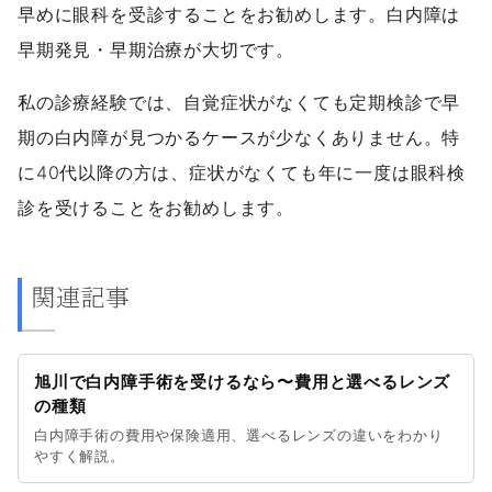
早めに眼科を受診することをお勧めします。白内障は
早期発見・早期治療が大切です。
私の診療経験では、自覚症状がなくても定期検診で早
期の白内障が見つかるケースが少なくありません。特
に40代以降の方は、症状がなくても年に一度は眼科検
診を受けることをお勧めします。
関連記事
旭川で白内障手術を受けるなら〜費用と選べるレンズ
の種類
白内障手術の費用や保険適用、選べるレンズの違いをわかり
やすく解説。