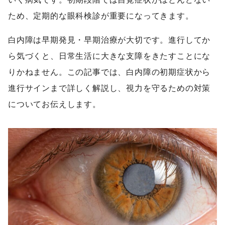
ため、定期的な眼科検診が重要になってきます。
白内障は早期発見・早期治療が大切です。進行してか
ら気づくと、日常生活に大きな支障をきたすことにな
りかねません。この記事では、白内障の初期症状から
進行サインまで詳しく解説し、視力を守るための対策
についてお伝えします。