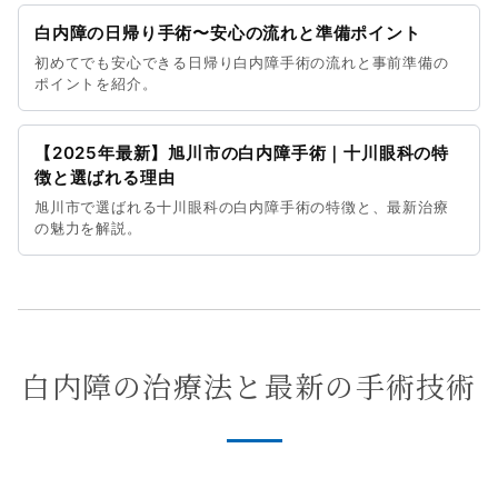
白内障の日帰り手術〜安心の流れと準備ポイント
初めてでも安心できる日帰り白内障手術の流れと事前準備の
ポイントを紹介。
【2025年最新】旭川市の白内障手術｜十川眼科の特
徴と選ばれる理由
旭川市で選ばれる十川眼科の白内障手術の特徴と、最新治療
の魅力を解説。
白内障の治療法と最新の手術技術