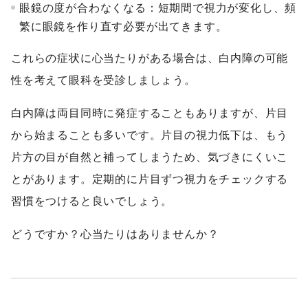
眼鏡の度が合わなくなる：短期間で視力が変化し、頻
繁に眼鏡を作り直す必要が出てきます。
これらの症状に心当たりがある場合は、白内障の可能
性を考えて眼科を受診しましょう。
白内障は両目同時に発症することもありますが、片目
から始まることも多いです。片目の視力低下は、もう
片方の目が自然と補ってしまうため、気づきにくいこ
とがあります。定期的に片目ずつ視力をチェックする
習慣をつけると良いでしょう。
どうですか？心当たりはありませんか？