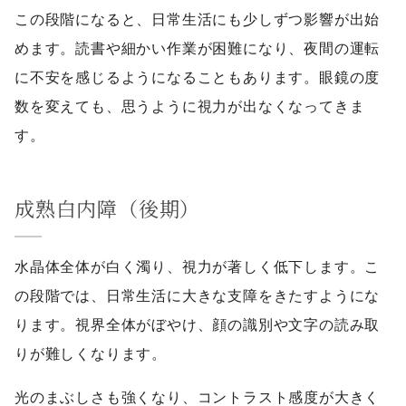
この段階になると、日常生活にも少しずつ影響が出始
めます。読書や細かい作業が困難になり、夜間の運転
に不安を感じるようになることもあります。眼鏡の度
数を変えても、思うように視力が出なくなってきま
す。
成熟白内障（後期）
水晶体全体が白く濁り、視力が著しく低下します。こ
の段階では、日常生活に大きな支障をきたすようにな
ります。視界全体がぼやけ、顔の識別や文字の読み取
りが難しくなります。
光のまぶしさも強くなり、コントラスト感度が大きく