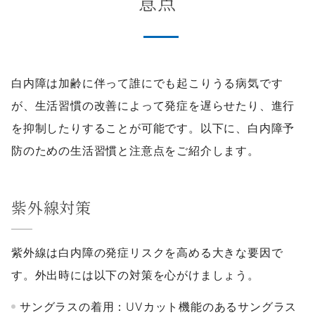
意点
白内障は加齢に伴って誰にでも起こりうる病気です
が、生活習慣の改善によって発症を遅らせたり、進行
を抑制したりすることが可能です。以下に、白内障予
防のための生活習慣と注意点をご紹介します。
紫外線対策
紫外線は白内障の発症リスクを高める大きな要因で
す。外出時には以下の対策を心がけましょう。
サングラスの着用：UVカット機能のあるサングラス