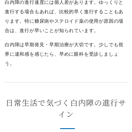
白内障の進行速度には個人差があります。ゆっくりと
進行する場合もあれば、比較的早く進行することもあ
ります。特に糖尿病やステロイド薬の使用が原因の場
合は、進行が早いことが知られています。
白内障は早期発見・早期治療が大切です。少しでも視
界に違和感を感じたら、早めに眼科を受診しましょ
う。
日常生活で気づく白内障の進行サ
イン