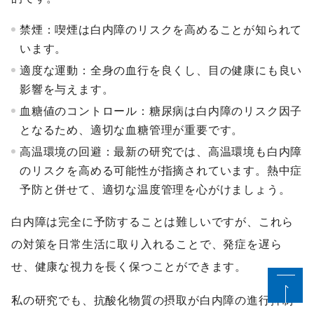
禁煙：喫煙は白内障のリスクを高めることが知られて
います。
適度な運動：全身の血行を良くし、目の健康にも良い
影響を与えます。
血糖値のコントロール：糖尿病は白内障のリスク因子
となるため、適切な血糖管理が重要です。
高温環境の回避：最新の研究では、高温環境も白内障
のリスクを高める可能性が指摘されています。熱中症
予防と併せて、適切な温度管理を心がけましょう。
白内障は完全に予防することは難しいですが、これら
の対策を日常生活に取り入れることで、発症を遅ら
せ、健康な視力を長く保つことができます。
私の研究でも、抗酸化物質の摂取が白内障の進行抑制