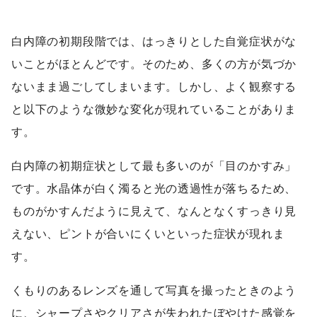
白内障の初期段階では、はっきりとした自覚症状がな
いことがほとんどです。そのため、多くの方が気づか
ないまま過ごしてしまいます。しかし、よく観察する
と以下のような微妙な変化が現れていることがありま
す。
白内障の初期症状として最も多いのが「目のかすみ」
です。水晶体が白く濁ると光の透過性が落ちるため、
ものがかすんだように見えて、なんとなくすっきり見
えない、ピントが合いにくいといった症状が現れま
す。
くもりのあるレンズを通して写真を撮ったときのよう
に、シャープさやクリアさが失われたぼやけた感覚を