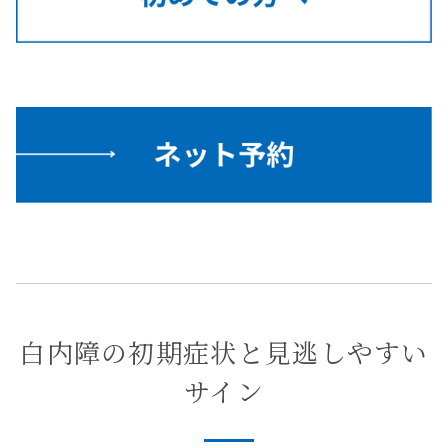
白内障の初期症状と見逃しやすい
サイン