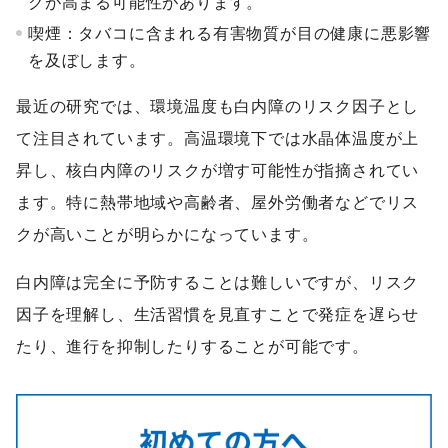
クが高まる可能性があります。
喫煙：タバコに含まれる有害物質が目の健康に悪影響
を及ぼします。
最近の研究では、環境温度も白内障のリスク因子とし
て注目されています。高温環境下では水晶体温度が上
昇し、核白内障のリスクが増す可能性が指摘されてい
ます。特に熱帯地域や高齢者、屋外労働者などでリス
クが高いことが明らかになっています。
白内障は完全に予防することは難しいですが、リスク
因子を理解し、生活習慣を見直すことで発症を遅らせ
たり、進行を抑制したりすることが可能です。