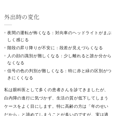
外出時の変化
夜間の運転が怖くなる：対向車のヘッドライトがまぶ
しく感じる
階段の昇り降りが不安に：段差が見えづらくなる
人の顔の識別が難しくなる：少し離れると誰か分から
なくなる
信号の色の判別が難しくなる：特に赤と緑の区別がつ
きにくくなる
私は眼科医として多くの患者さんを診てきましたが、
白内障の進行に気づかず、生活の質が低下してしまう
ケースをよく目にします。特に高齢の方は「年のせい
だから」と諦めてしまうことが多いのですが、実は適