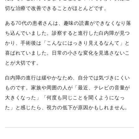
切な治療で改善できることがほとんどです。
ある70代の患者さんは、趣味の読書ができなくなり落
ち込んでいました。診察すると進行した白内障が見つ
かり、手術後は「こんなにはっきり見えるなんて」と
喜ばれていました。日常の小さな変化を見逃さないこ
とが大切です。
白内障の進行は緩やかなため、自分では気づきにくい
ものです。家族や周囲の人が「最近、テレビの音量が
大きくなった」「何度も同じことを聞くようになっ
た」と感じたら、視力の低下が原因かもしれません。