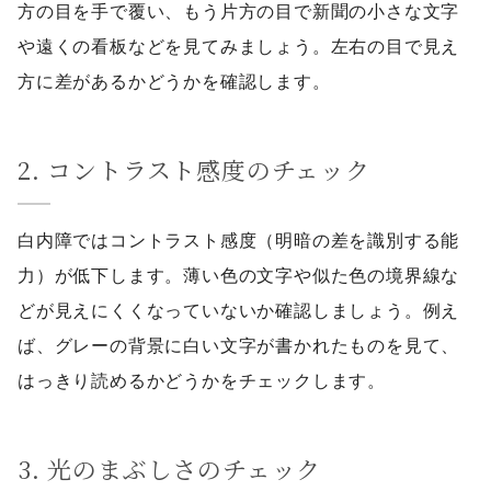
方の目を手で覆い、もう片方の目で新聞の小さな文字
や遠くの看板などを見てみましょう。左右の目で見え
方に差があるかどうかを確認します。
2. コントラスト感度のチェック
白内障ではコントラスト感度（明暗の差を識別する能
力）が低下します。薄い色の文字や似た色の境界線な
どが見えにくくなっていないか確認しましょう。例え
ば、グレーの背景に白い文字が書かれたものを見て、
はっきり読めるかどうかをチェックします。
3. 光のまぶしさのチェック