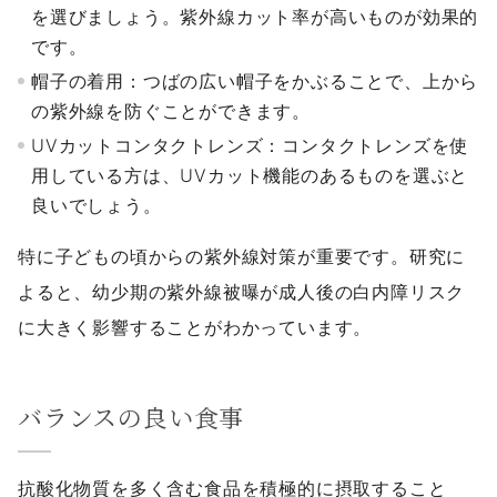
を選びましょう。紫外線カット率が高いものが効果的
です。
帽子の着用：つばの広い帽子をかぶることで、上から
の紫外線を防ぐことができます。
UVカットコンタクトレンズ：コンタクトレンズを使
用している方は、UVカット機能のあるものを選ぶと
良いでしょう。
特に子どもの頃からの紫外線対策が重要です。研究に
よると、幼少期の紫外線被曝が成人後の白内障リスク
に大きく影響することがわかっています。
バランスの良い食事
抗酸化物質を多く含む食品を積極的に摂取すること