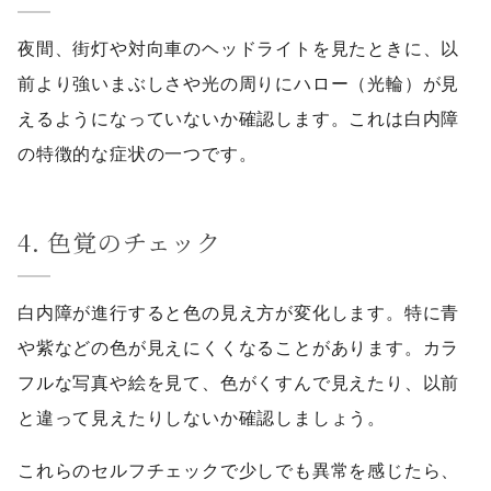
夜間、街灯や対向車のヘッドライトを見たときに、以
前より強いまぶしさや光の周りにハロー（光輪）が見
えるようになっていないか確認します。これは白内障
の特徴的な症状の一つです。
4. 色覚のチェック
白内障が進行すると色の見え方が変化します。特に青
や紫などの色が見えにくくなることがあります。カラ
フルな写真や絵を見て、色がくすんで見えたり、以前
と違って見えたりしないか確認しましょう。
これらのセルフチェックで少しでも異常を感じたら、