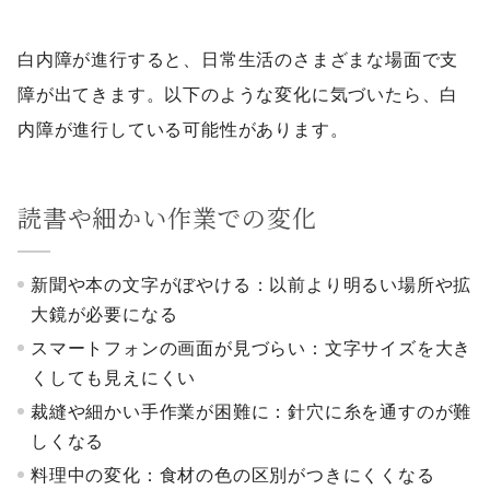
白内障が進行すると、日常生活のさまざまな場面で支
障が出てきます。以下のような変化に気づいたら、白
内障が進行している可能性があります。
読書や細かい作業での変化
新聞や本の文字がぼやける：以前より明るい場所や拡
大鏡が必要になる
スマートフォンの画面が見づらい：文字サイズを大き
くしても見えにくい
裁縫や細かい手作業が困難に：針穴に糸を通すのが難
しくなる
料理中の変化：食材の色の区別がつきにくくなる