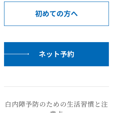
白内障予防のための生活習慣と注