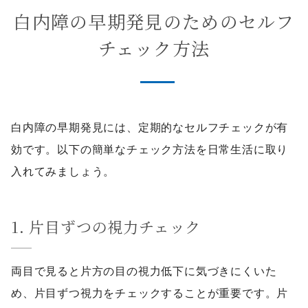
白内障の早期発見のためのセルフ
チェック方法
白内障の早期発見には、定期的なセルフチェックが有
効です。以下の簡単なチェック方法を日常生活に取り
入れてみましょう。
1. 片目ずつの視力チェック
両目で見ると片方の目の視力低下に気づきにくいた
め、片目ずつ視力をチェックすることが重要です。片