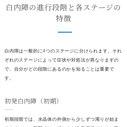
白内障の進行段階と各ステージの
特徴
白内障は一般的に4つのステージに分けられます。それ
ぞれのステージによって症状や対処法が異なりますの
で、自分がどの段階にあるのかを知ることは重要で
す。
初発白内障（初期）
初期段階では、水晶体の外側から少しずつ濁りが始ま