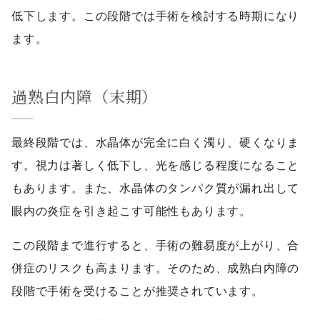
低下します。この段階では手術を検討する時期になり
ます。
過熟白内障（末期）
最終段階では、水晶体が完全に白く濁り、硬くなりま
す。視力は著しく低下し、光を感じる程度になること
もあります。また、水晶体のタンパク質が漏れ出して
眼内の炎症を引き起こす可能性もあります。
この段階まで進行すると、手術の難易度が上がり、合
併症のリスクも高まります。そのため、成熟白内障の
段階で手術を受けることが推奨されています。