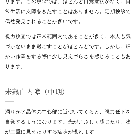
ります。この段階では、ほとんど自覚症状がなく、日
常生活に支障をきたすことはありません。定期検診で
偶然発見されることが多いです。
視力検査では正常範囲内であることが多く、本人も気
づかないまま過ごすことがほとんどです。しかし、細
かい作業をする際に少し見えづらさを感じることもあ
ります。
未熟白内障（中期）
濁りが水晶体の中心部に近づいてくると、視力低下を
自覚するようになります。光がまぶしく感じたり、物
が二重に見えたりする症状が現れます。