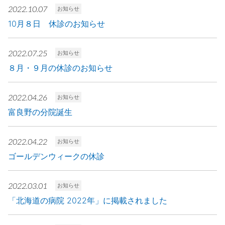
2022.10.07
お知らせ
10月８日 休診のお知らせ
2022.07.25
お知らせ
８月・９月の休診のお知らせ
2022.04.26
お知らせ
富良野の分院誕生
2022.04.22
お知らせ
ゴールデンウィークの休診
2022.03.01
お知らせ
「北海道の病院 2022年」に掲載されました