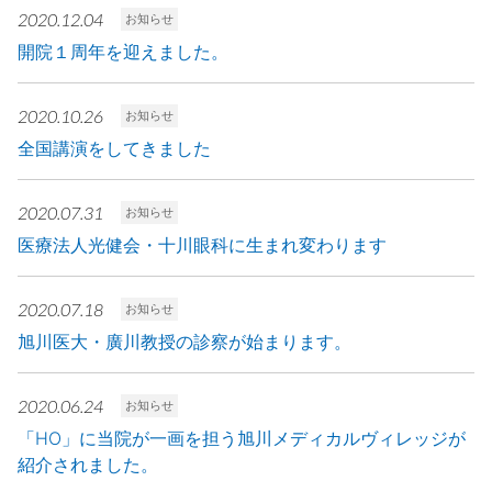
2020.12.04
お知らせ
開院１周年を迎えました。
2020.10.26
お知らせ
全国講演をしてきました
2020.07.31
お知らせ
医療法人光健会・十川眼科に生まれ変わります
2020.07.18
お知らせ
旭川医大・廣川教授の診察が始まります。
2020.06.24
お知らせ
「HO」に当院が一画を担う旭川メディカルヴィレッジが
紹介されました。