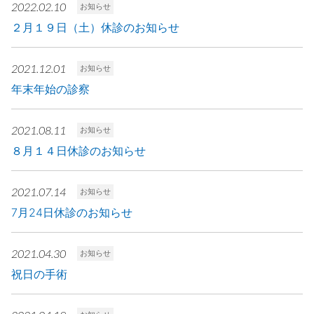
2022.02.10
お知らせ
２月１９日（土）休診のお知らせ
2021.12.01
お知らせ
年末年始の診察
2021.08.11
お知らせ
８月１４日休診のお知らせ
2021.07.14
お知らせ
7月24日休診のお知らせ
2021.04.30
お知らせ
祝日の手術