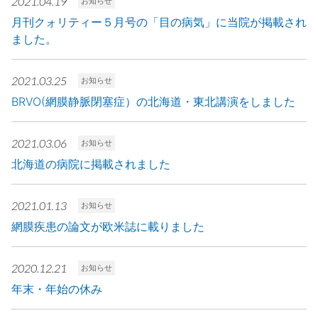
2021.04.19
お知らせ
月刊クォリティー５月号の「目の病気」に当院が掲載され
ました。
2021.03.25
お知らせ
BRVO(網膜静脈閉塞症）の北海道・東北講演をしました
2021.03.06
お知らせ
北海道の病院に掲載されました
2021.01.13
お知らせ
網膜疾患の論文が欧米誌に載りました
2020.12.21
お知らせ
年末・年始の休み