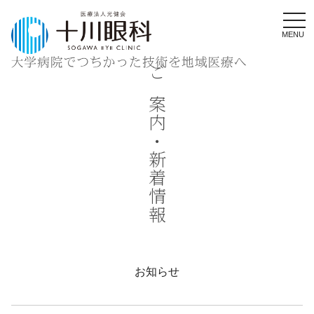
MENU
ご案内・新着情報
お知らせ